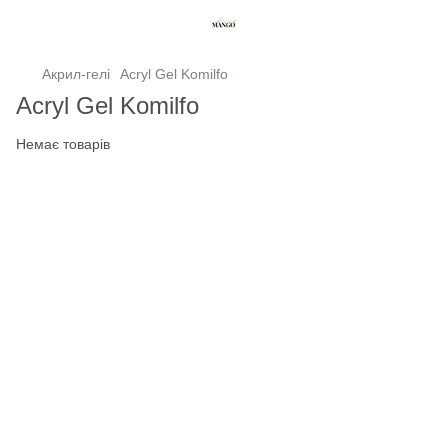
Акрил-гелі
Acryl Gel Komilfo
Acryl Gel Komilfo
Немає товарів