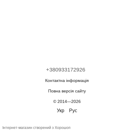
+380933172926
Контактна інформація
Повна версія сайту
© 2014—2026
Укр
Рус
Інтернет-магазин створений з Хорошоп