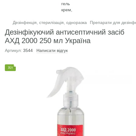
Дезінфекція, стерилізація, одноразка
Препарати для дезінфек
Дезінфікуючий антисептичний засіб
АХД 2000 250 мл Україна
Артикул:
3544
Написати відгук
Хіт