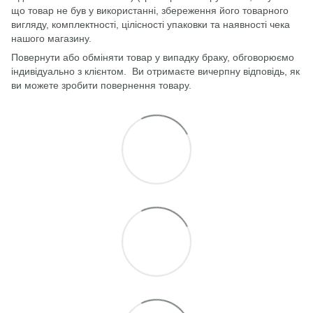
що товар не був у використанні, збереження його товарного
вигляду, комплектності, цілісності упаковки та наявності чека
нашого магазину.
Повернути або обміняти товар у випадку браку, обговорюємо
індивідуально з клієнтом. Ви отримаєте вичерпну відповідь, як
ви можете зробити повернення товару.