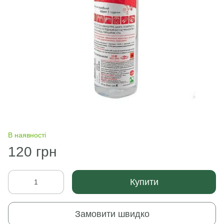
В наявності
120 грн
Купити
Замовити швидко