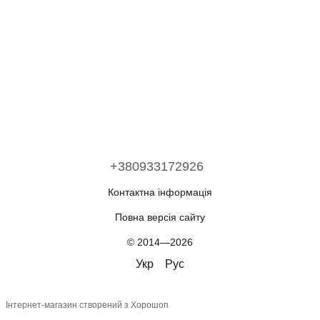
+380933172926
Контактна інформація
Повна версія сайту
© 2014—2026
Укр
Рус
Інтернет-магазин створений з Хорошоп