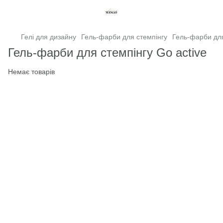
Гелі для дизайну
Гель-фарби для стемпінгу
Гель-фарби для
Гель-фарби для стемпінгу Go active
Немає товарів