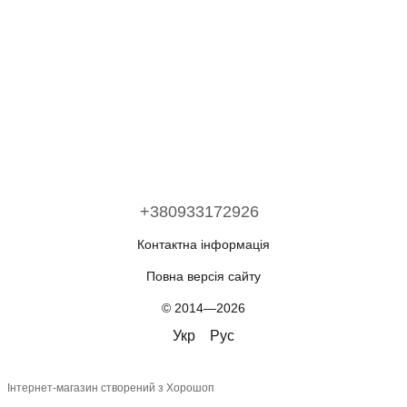
+380933172926
Контактна інформація
Повна версія сайту
© 2014—2026
Укр
Рус
Інтернет-магазин створений з Хорошоп