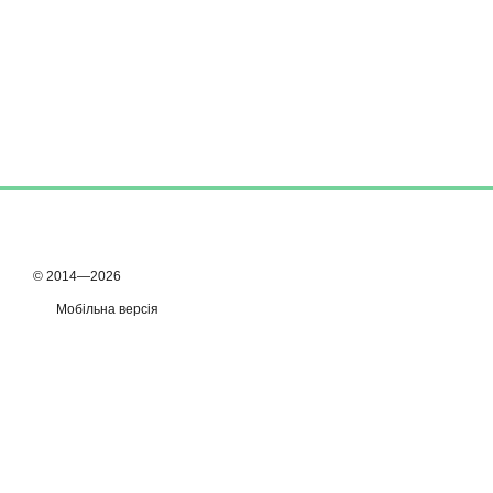
© 2014—2026
Мобільна версія