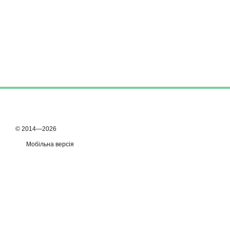
© 2014—2026
Мобільна версія