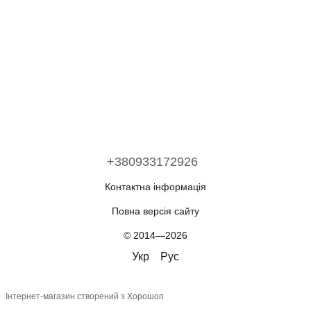
+380933172926
Контактна інформація
Повна версія сайту
© 2014—2026
Укр
Рус
Інтернет-магазин створений з Хорошоп