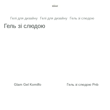
Гелі для дизайну
Гелі для дизайну
Гель зі слюдою
Гель зі слюдою
Glam Gel Komilfo
Гель зі слюдою Pnb