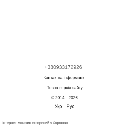
+380933172926
Контактна інформація
Повна версія сайту
© 2014—2026
Укр
Рус
Інтернет-магазин створений з Хорошоп