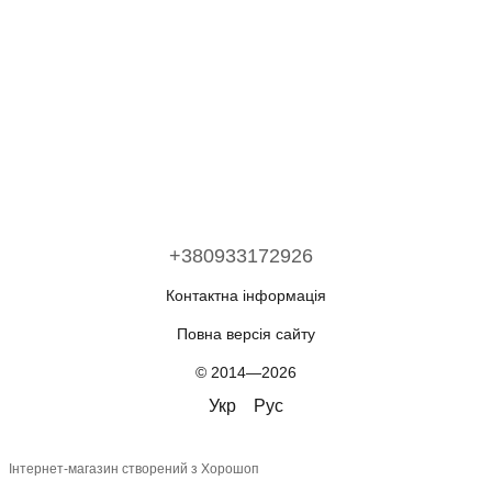
+380933172926
Контактна інформація
Повна версія сайту
© 2014—2026
Укр
Рус
Інтернет-магазин створений з Хорошоп