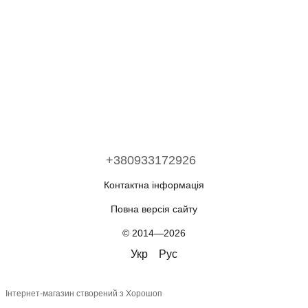
+380933172926
Контактна інформація
Повна версія сайту
© 2014—2026
Укр
Рус
Інтернет-магазин створений з Хорошоп