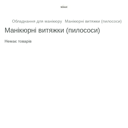
Обладнання для манікюру
Манікюрні витяжки (пилососи)
Манікюрні витяжки (пилососи)
Немає товарів