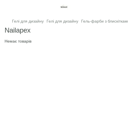
Гелі для дизайну
Гелі для дизайну
Гель-фарби з блискіткам
Nailapex
Немає товарів