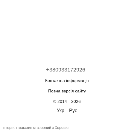
+380933172926
Контактна інформація
Повна версія сайту
© 2014—2026
Укр
Рус
Інтернет-магазин створений з Хорошоп