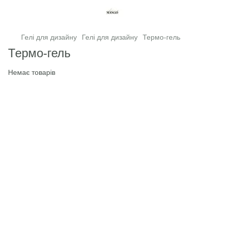
Гелі для дизайну
Гелі для дизайну
Термо-гель
Термо-гель
Немає товарів