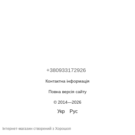
+380933172926
Контактна інформація
Повна версія сайту
© 2014—2026
Укр
Рус
Інтернет-магазин створений з Хорошоп