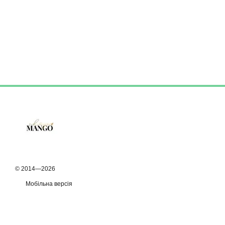
© 2014—2026
Мобільна версія