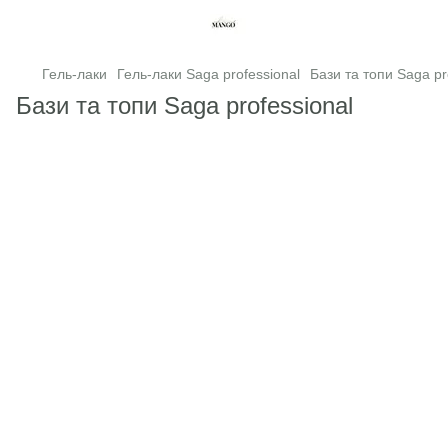
Гель-лаки
Гель-лаки Saga professional
Бази та топи Saga pr
Бази та топи Saga professional