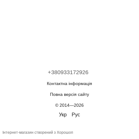
+380933172926
Контактна інформація
Повна версія сайту
© 2014—2026
Укр
Рус
Інтернет-магазин створений з Хорошоп