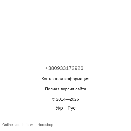
+380933172926
Контактная информация
Полная версия сайта
© 2014—2026
Укр
Рус
Online store built with Horoshop