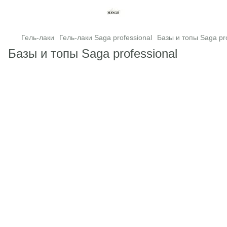
Гель-лаки
Гель-лаки Saga professional
Базы и топы Saga pro
Базы и топы Saga professional