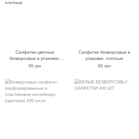
Салфетки цветные
Салфетки безворсовые в
безворсовые в упаковке,
упаковке, плотные
плотные
55 грн
65 грн