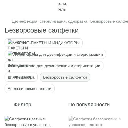
Дезинфекция, стерилизация, одноразка
Безворсовые салфе
Безворсовые салфетки
КРАФТ-ПАКЕТЫ И ИНДИКАТОРЫ
Препараты для дезинфекции и стерилизации
Оборудование для дезинфекции и стерилизации
Для педикюра
Безворсовые салфетки
Апельсиновые палочки
Фильтр
По популярности