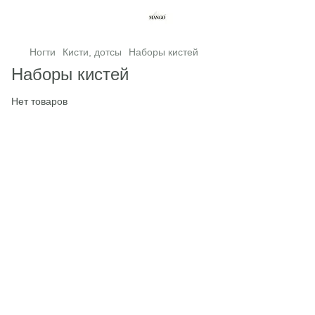
Ногти
Кисти, дотсы
Наборы кистей
Наборы кистей
Нет товаров