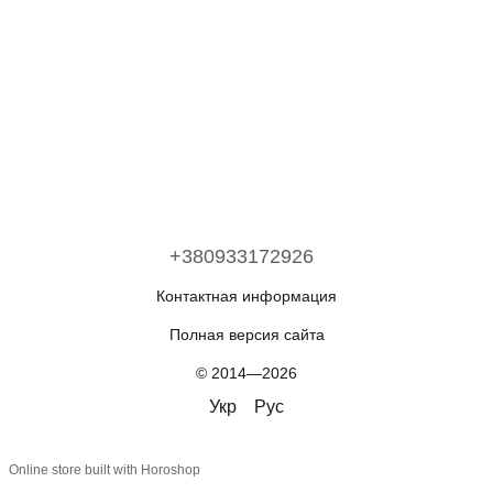
+380933172926
Контактная информация
Полная версия сайта
© 2014—2026
Укр
Рус
Online store built with Horoshop