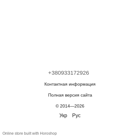
+380933172926
Контактная информация
Полная версия сайта
© 2014—2026
Укр
Рус
Online store built with Horoshop