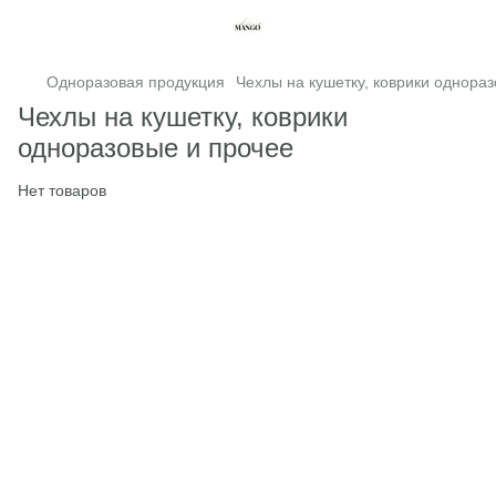
Одноразовая продукция
Чехлы на кушетку, коврики однора
Чехлы на кушетку, коврики
одноразовые и прочее
Нет товаров