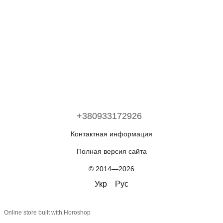
+380933172926
Контактная информация
Полная версия сайта
© 2014—2026
Укр
Рус
Online store built with Horoshop