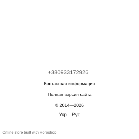
+380933172926
Контактная информация
Полная версия сайта
© 2014—2026
Укр
Рус
Online store built with Horoshop