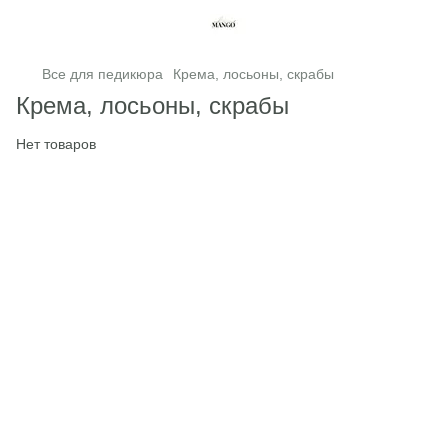
Все для педикюра
Крема, лосьоны, скрабы
Крема, лосьоны, скрабы
Нет товаров