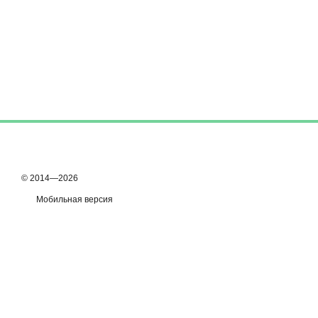
© 2014—2026
Мобильная версия