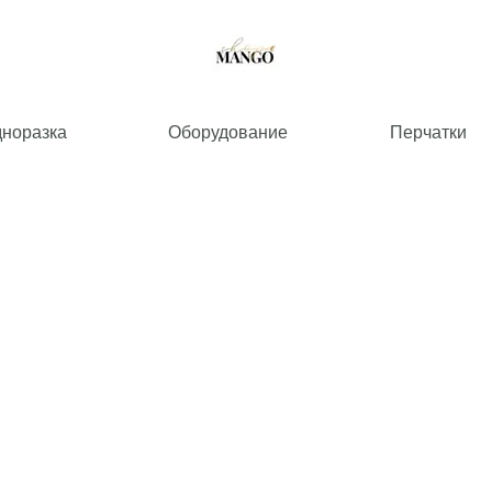
дноразка
Оборудование
Перчатки