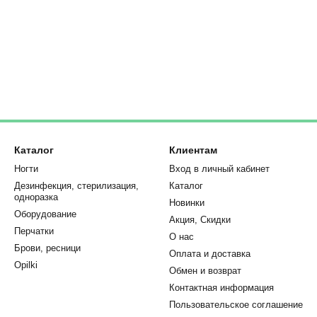
Каталог
Клиентам
Ногти
Вход в личный кабинет
Дезинфекция, стерилизация,
Каталог
одноразка
Новинки
Оборудование
Акция, Скидки
Перчатки
О нас
Брови, ресници
Оплата и доставка
Opilki
Обмен и возврат
Контактная информация
Пользовательское соглашение