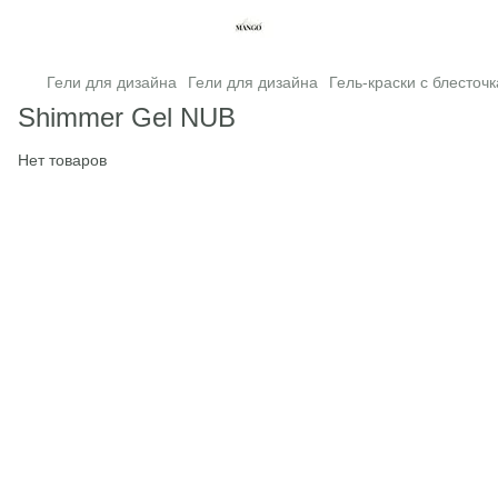
Гели для дизайна
Гели для дизайна
Гель-краски с блесточ
Shimmer Gel NUB
Нет товаров