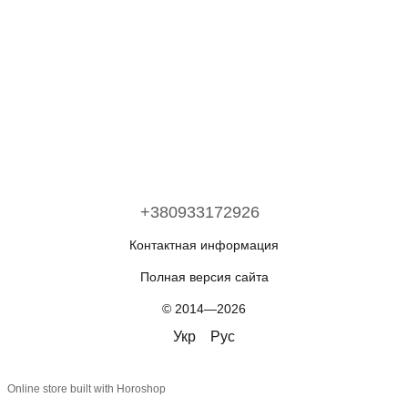
+380933172926
Контактная информация
Полная версия сайта
© 2014—2026
Укр
Рус
Online store built with Horoshop