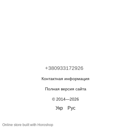
+380933172926
Контактная информация
Полная версия сайта
© 2014—2026
Укр
Рус
Online store built with Horoshop