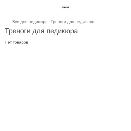
Все для педикюра
Треноги для педикюра
Треноги для педикюра
Нет товаров